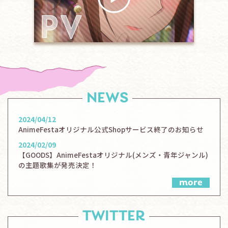
NEWS
2024/04/12
AnimeFestaオリジナル公式Shopサービス終了のお知らせ
2024/02/09
【GOODS】AnimeFestaオリジナル(メンズ・青年ジャンル)
の主題歌集が発売決定！
more
TWITTER