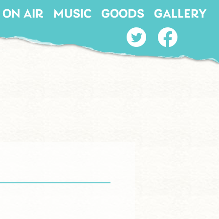
ON AIR
MUSIC
GOODS
GALLERY