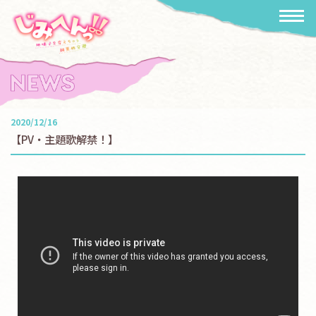
2020/12/16
【PV・主題歌解禁！】