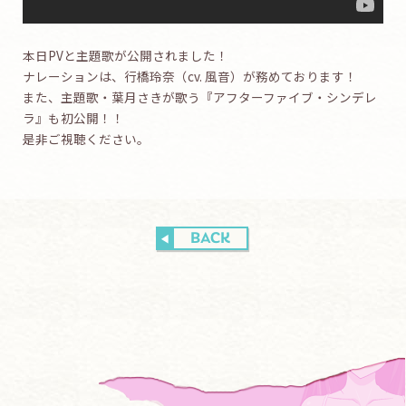
本日PVと主題歌が公開されました！
ナレーションは、行橋玲奈（cv. 風音）が務めております！
また、主題歌・葉月さきが歌う『アフターファイブ・シンデレ
ラ』も初公開！！
是非ご視聴ください。
BACK