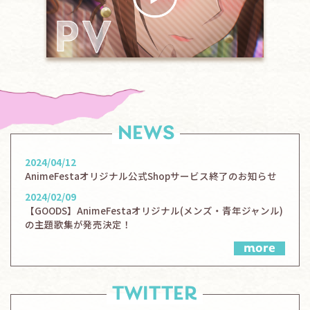
NEWS
2024/04/12
AnimeFestaオリジナル公式Shopサービス終了のお知らせ
2024/02/09
【GOODS】AnimeFestaオリジナル(メンズ・青年ジャンル)
の主題歌集が発売決定！
more
TWITTER