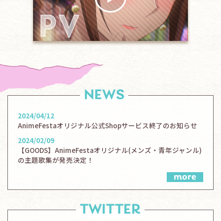
NEWS
2024/04/12
AnimeFestaオリジナル公式Shopサービス終了のお知らせ
2024/02/09
【GOODS】AnimeFestaオリジナル(メンズ・青年ジャンル)
の主題歌集が発売決定！
more
TWITTER