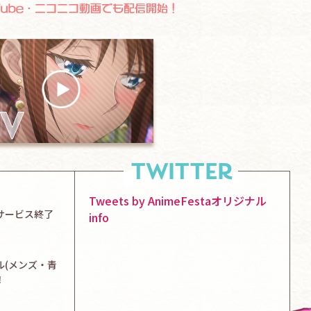
TWITTER
Tweets by AnimeFestaオリジナル
pサービス終了
info
ナル(メンズ・青
！