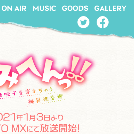
ON AIR
MUSIC
GOODS
GALLERY