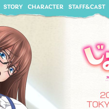
STORY
CHARACTER
STAFF&CAST