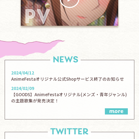
NEWS
2024/04/12
AnimeFestaオリジナル公式Shopサービス終了のお知らせ
2024/02/09
【GOODS】AnimeFestaオリジナル(メンズ・青年ジャンル)
の主題歌集が発売決定！
more
TWITTER