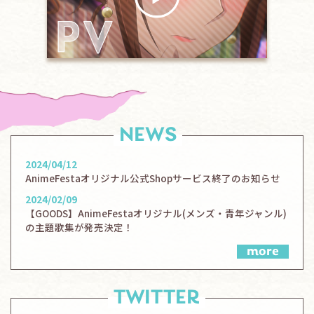
NEWS
2024/04/12
AnimeFestaオリジナル公式Shopサービス終了のお知らせ
2024/02/09
【GOODS】AnimeFestaオリジナル(メンズ・青年ジャンル)
の主題歌集が発売決定！
more
TWITTER