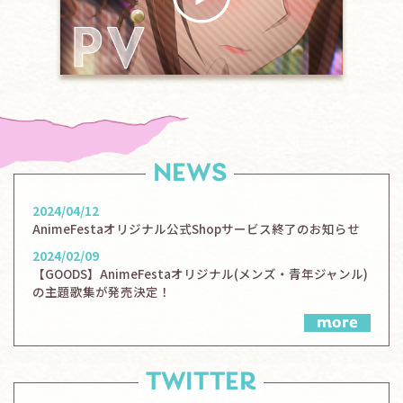
NEWS
2024/04/12
AnimeFestaオリジナル公式Shopサービス終了のお知らせ
2024/02/09
【GOODS】AnimeFestaオリジナル(メンズ・青年ジャンル)
の主題歌集が発売決定！
more
TWITTER